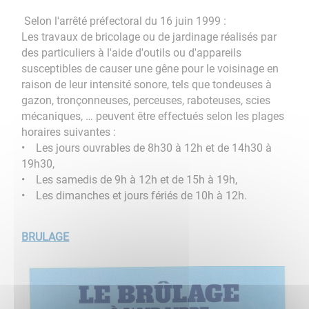
Selon l'arrêté préfectoral du 16 juin 1999 :
Les travaux de bricolage ou de jardinage réalisés par
des particuliers à l'aide d'outils ou d'appareils
susceptibles de causer une gêne pour le voisinage en
raison de leur intensité sonore, tels que tondeuses à
gazon, tronçonneuses, perceuses, raboteuses, scies
mécaniques, … peuvent être effectués selon les plages
horaires suivantes :
• Les jours ouvrables de 8h30 à 12h et de 14h30 à
19h30,
• Les samedis de 9h à 12h et de 15h à 19h,
• Les dimanches et jours fériés de 10h à 12h.
BRULAGE