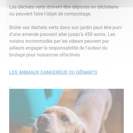
Les déchets verts doivent être déposés en déchèterie
ou peuvent faire l'objet de compostage.
Brûler ses déchets verts dans son jardin peut être puni
d'une amende pouvant aller jusqu'à 450 euros. Les
voisins incommodés par les odeurs peuvent par
ailleurs engager la responsabilité de l'auteur du
brulage pour nuisances olfactives.
LES ANIMAUX DANGEREUX OU GÊNANTS