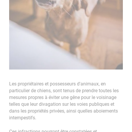
Les propriétaires et possesseurs d'animaux, en
particulier de chiens, sont tenus de prendre toutes les
mesures propres à éviter une gêne pour le voisinage
telles que leur divagation sur les voies publiques et
dans les propriétés privées, ainsi quelles aboiements
intempestifs.
Ces infractions pourront être constatées et