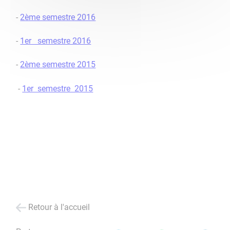
-
2ème semestre 2016
-
1er semestre 2016
-
2ème semestre 2015
-
1er semestre 2015
Retour à l'accueil