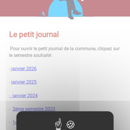
Le petit journal
Pour ouvrir le petit journal de la commune, cliquez sur
le semestre souhaité :
-
janvier 2026
-
janvier 2025
- janvier 2024
-
2ème semestre 2023
-
1er semestre 2023