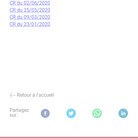
CR du 02/06/2020
CR du 25/05/2020
CR du 09/03/2020
CR du 23/01/2020
Retour à l'accueil
Partagez
sur :