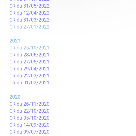
​​​​​​​CR du 31/05/2022
​​​​​​​CR du 12/04/2022
​​​​​​​CR du 31/03/2022
CR du 27/01/2022
2021
:
CR du 25/10/2021
CR du 28/06/2021
CR du 27/05/2021
CR du 29/04/2021
CR du 22/03/2021
CR du 01/02/2021
2020
:
CR du 26/11/2020
CR du 22/10/2020
CR du 05/10/2020
CR du 14/09/2020
CR du 09/07/2020