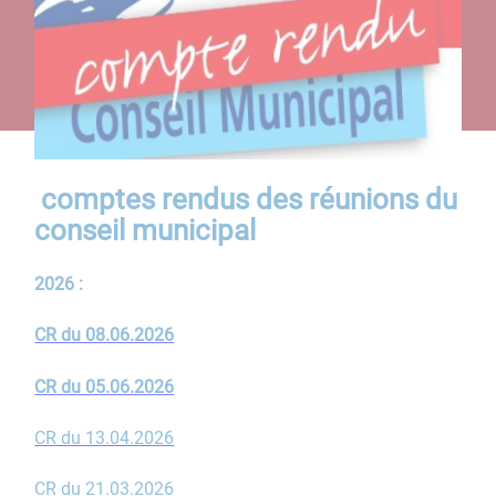
comptes rendus des réunions du
conseil municipal
2026 :
CR du 08.06.2026
CR du 05.06.2026
CR du 13.04.2026
CR du 21.03.2026