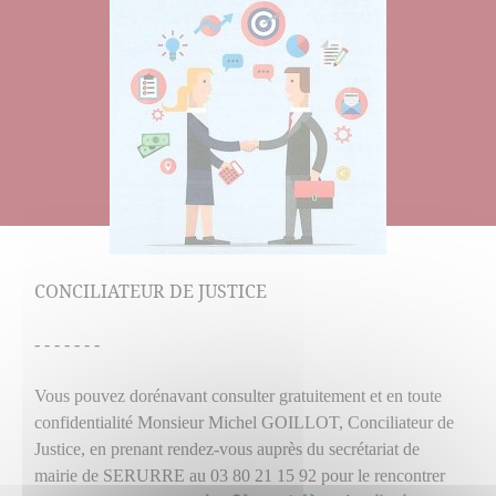
CONCILIATEUR DE JUSTICE
- - - - - - -
Vous pouvez dorénavant consulter gratuitement et en toute
confidentialité Monsieur Michel GOILLOT, Conciliateur de
Justice, en prenant rendez-vous auprès du secrétariat de
mairie de SERURRE au 03 80 21 15 92 pour le rencontrer