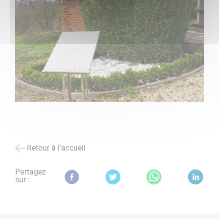
Retour à l'accueil
Partagez
sur :