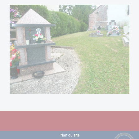
Plan du site