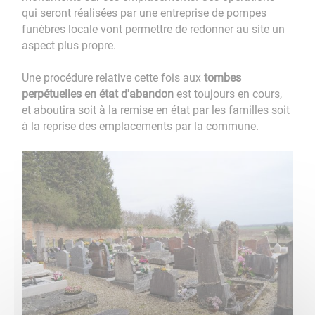
qui seront réalisées par une entreprise de pompes
funèbres locale vont permettre de redonner au site un
aspect plus propre.
Une procédure relative cette fois aux
tombes
perpétuelles en état d'abandon
est toujours en cours,
et aboutira soit à la remise en état par les familles soit
à la reprise des emplacements par la commune.