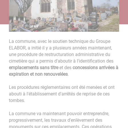
La commune, avec le soutien technique du Groupe
ELABOR, a initié il y a plusieurs années maintenant,
une procédure de restructuration administrative du
cimetière qui a permis d'aboutir à l'identification des
emplacements sans titre
et des
concessions arrivées à
expiration et non renouvelées
.
Les procédures règlementaires ont été menées et ont
abouti à l'établissement d'arrêtés de reprise de ces
tombes.
La commune va maintenant pouvoir entreprendre,
progressivement, les travaux d'enlèvement des
monuments sur ces emplacements. Ces opérations