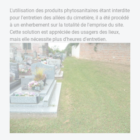
L'utilisation des produits phytosanitaires étant interdite
pour l'entretien des allées du cimetière, il a été procédé
à un enherbement sur la totalité de l'emprise du site.
Cette solution est appréciée des usagers des lieux,
mais elle nécessite plus d'heures d'entretien.