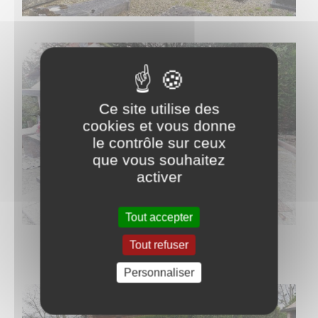
Ce site utilise des
cookies et vous donne
le contrôle sur ceux
que vous souhaitez
activer
Tout accepter
Tout refuser
Personnaliser