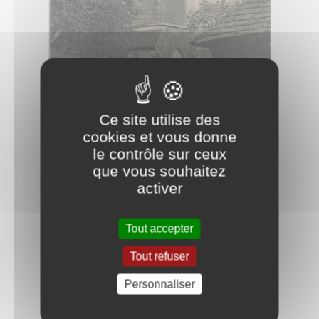
Ce site utilise des
cookies et vous donne
le contrôle sur ceux
que vous souhaitez
activer
Tout accepter
Tout refuser
Personnaliser