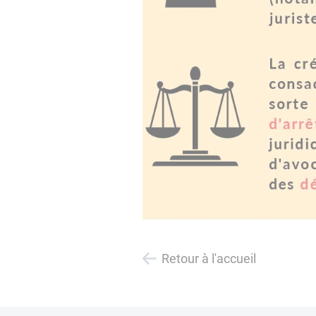
Retour à l'accueil