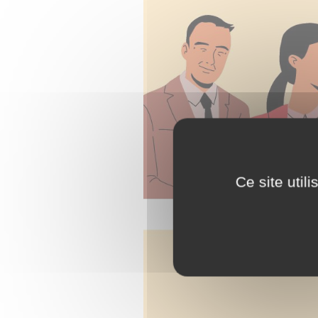
Ce site util