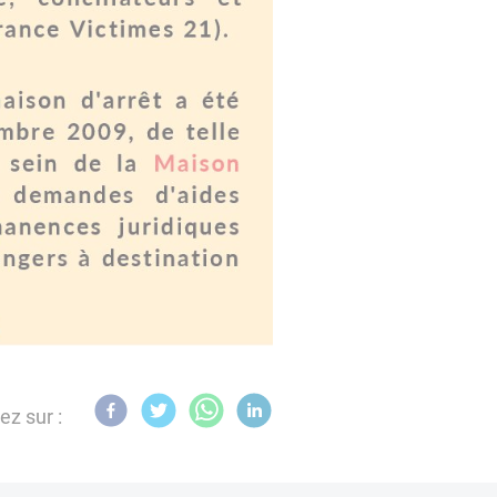
ez sur :