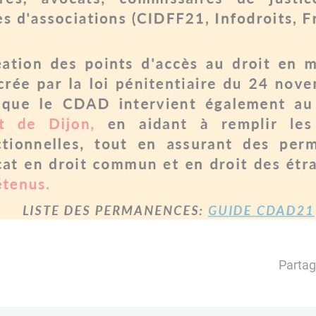
Partag