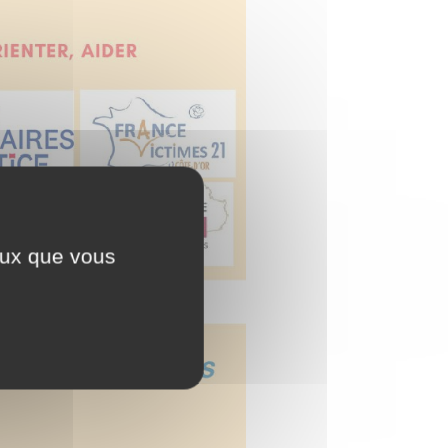
ceux que vous