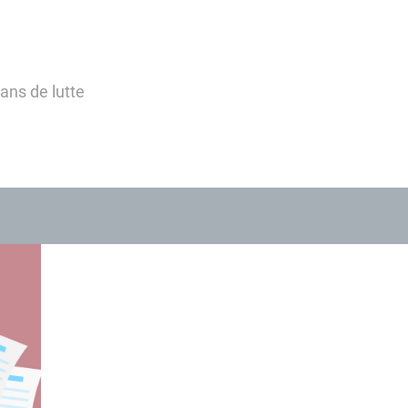
lans de lutte